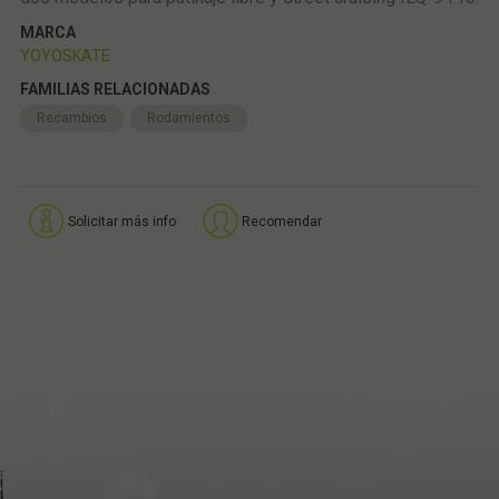
MARCA
YOYOSKATE
FAMILIAS RELACIONADAS
Recambios
Rodamientos
Solicitar más info
Recomendar