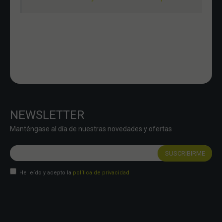
NEWSLETTER
Manténgase al día de nuestras novedades y ofertas
He leído y acepto la
política de privacidad