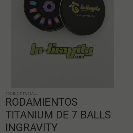
ROD-ING-TITA-7BALL
RODAMIENTOS
TITANIUM DE 7 BALLS
INGRAVITY