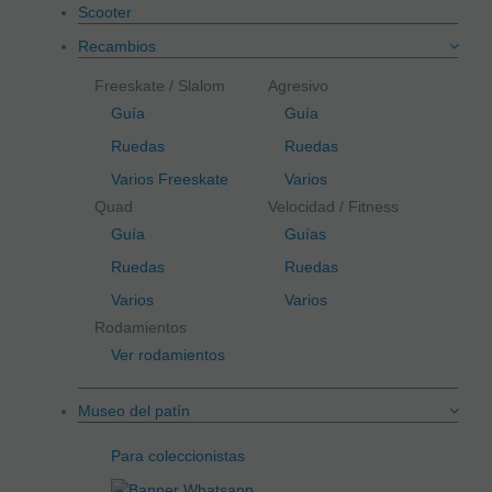
Scooter
Recambios
Freeskate / Slalom
Agresivo
Guía
Guía
Ruedas
Ruedas
Varios Freeskate
Varios
Quad
Velocidad / Fitness
Guía
Guías
Ruedas
Ruedas
Varios
Varios
Rodamientos
Ver rodamientos
Museo del patín
Para coleccionistas