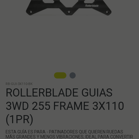
RB-GUI-3X110-BK
ROLLERBLADE GUIAS
3WD 255 FRAME 3X110
(1PR)
ESTA GUÍA ES PARA - PATINADORES QUE QUIEREN RUEDAS
MÁS GRANDES Y MENOS VIBRACIONES; IDEAL PARA CONVERTIR