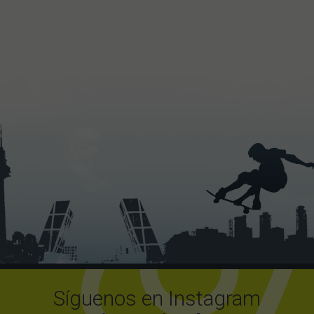
Síguenos en Instagram