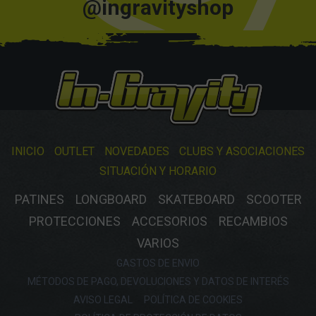
@ingravityshop
INICIO
OUTLET
NOVEDADES
CLUBS Y ASOCIACIONES
SITUACIÓN Y HORARIO
PATINES
LONGBOARD
SKATEBOARD
SCOOTER
PROTECCIONES
ACCESORIOS
RECAMBIOS
VARIOS
GASTOS DE ENVIO
MÉTODOS DE PAGO, DEVOLUCIONES Y DATOS DE INTERÉS
AVISO LEGAL
POLÍTICA DE COOKIES