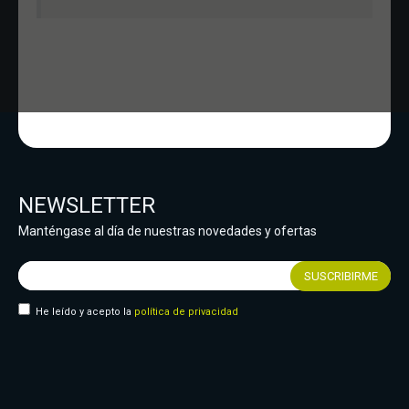
NEWSLETTER
Manténgase al día de nuestras novedades y ofertas
He leído y acepto la
política de privacidad