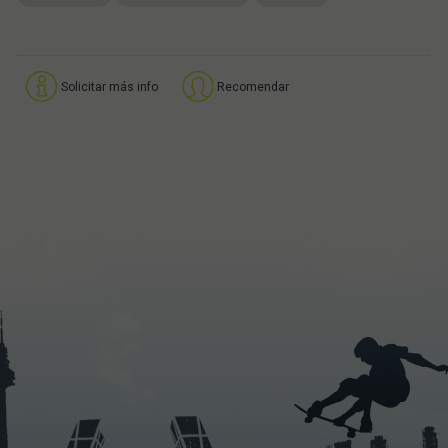
Solicitar más info
Recomendar