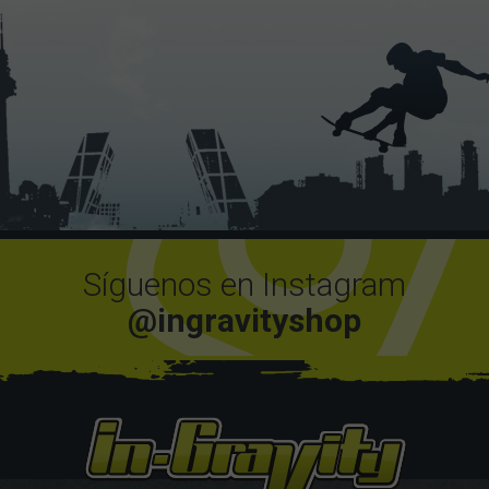
Síguenos en Instagram
@ingravityshop