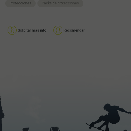
Protecciones
Packs de protecciones
Solicitar más info
Recomendar