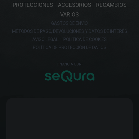
PROTECCIONES
ACCESORIOS
RECAMBIOS
VARIOS
GASTOS DE ENVIO
MÉTODOS DE PAGO, DEVOLUCIONES Y DATOS DE INTERÉS
AVISO LEGAL
POLÍTICA DE COOKIES
POLÍTICA DE PROTECCIÓN DE DATOS
FINANCIA CON: