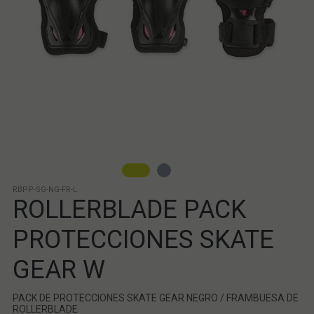
RBPP-SG-NG-FR-L
ROLLERBLADE PACK
PROTECCIONES SKATE
GEAR W
PACK DE PROTECCIONES SKATE GEAR NEGRO / FRAMBUESA DE
ROLLERBLADE