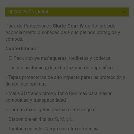
DESCRIPCIÓN LARGA
Pack de Protecciones
Skate Gear
W
de Rollerblade
especialmente diseñadas para que patines protegida y
cómoda.
Cacterísticas:
- El Pack incluye muñequeras, rodilleras y coderas
- Diseño anatómico, derecho / izquierdo específico
- Tapas protectoras de alto impacto para una protección y
durabilidad óptimas
- Malla 3D transpirable y forro Coolmax para mayor
comodidad y transpirabilidad
- Correas más ligeras para un cierre seguro
- Disponible en 4 tallas S, M, y L
- También en color Negro con otra referencia