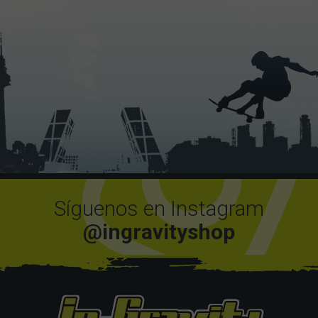
Síguenos en Instagram
@ingravityshop