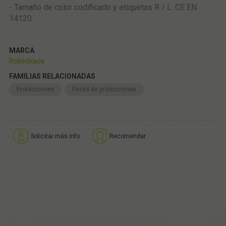
- Tamaño de color codificado y etiquetas R / L. CE EN
14120
MARCA
Rollerblade
FAMILIAS RELACIONADAS
Protecciones
Packs de protecciones
Solicitar más info
Recomendar