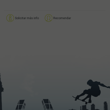
Solicitar más info
Recomendar