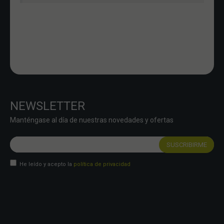
NEWSLETTER
Manténgase al día de nuestras novedades y ofertas
He leído y acepto la
política de privacidad