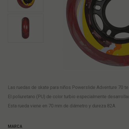
Las ruedas de skate para niños Powerslide Adventure 70 te 
El poliuretano (PU) de color turbio especialmente desarroll
Esta rueda viene en 70 mm de diámetro y dureza 82A.
MARCA