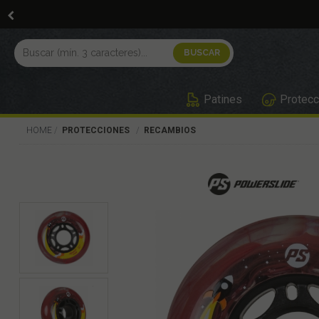
Patines
Protecc
HOME
PROTECCIONES
RECAMBIOS