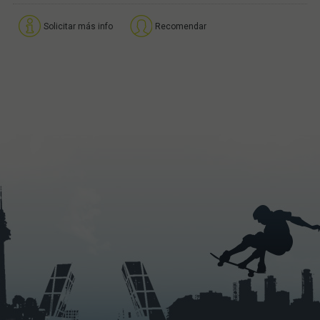
Solicitar más info
Recomendar