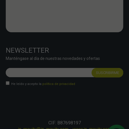
NEWSLETTER
Manténgase al día de nuestras novedades y ofertas
He leído y acepto la
política de privacidad
CIF: B87698197