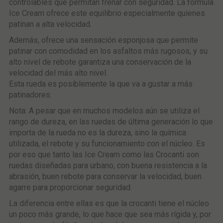
controlables que permitan frenar con seguridad. La fórmula
Ice Cream ofrece este equilibrio especialmente quienes
patinan a alta velocidad.
Además, ofrece una sensación esponjosa que permite
patinar con comodidad en los asfaltos más rugosos, y su
alto nivel de rebote garantiza una conservación de la
velocidad del más alto nivel.
Esta rueda es posiblemente la que va a gustar a más
patinadores.
Nota: A pesar que en muchos modelos aún se utiliza el
rango de dureza, en las ruedas de última generación lo que
importa de la rueda no es la dureza, sino la química
utilizada, el rebote y su funcionamiento con el núcleo. Es
por eso que tanto las Ice Cream como las Crocanti son
ruedas diseñadas para urbano, con buena resistencia a la
abrasión, buen rebote para conservar la velocidad, buen
agarre para proporcionar seguridad.
La diferencia entre ellas es que la crocanti tiene el núcleo
un poco más grande, lo que hace que sea más rígida y, por