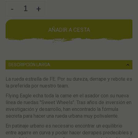
-
+
AÑADIR A CESTA
DESCRIPCIÓN LARGA
La rueda estrella de FE. Por su dureza, derrape y rebote es
la preferida por nuestro team.
Flying Eagle echa toda la carne en el asador con su nueva
línea de ruedas "Sweet Wheels". Tras años de inversión en
investigación y desarrollo, han encontrado la fórmula
secreta para hacer una rueda urbana muy polivalente.
En patinaje urbano es necesario encontrar un equilibrio
entre agarre en curva y poder hacer derrapes predecibles y