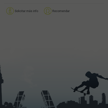
Solicitar más info
Recomendar