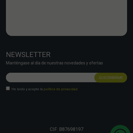
NEWSLETTER
Manténgase al día de nuestras novedades y ofertas
He leído y acepto la
política de privacidad
CIF: B87698197