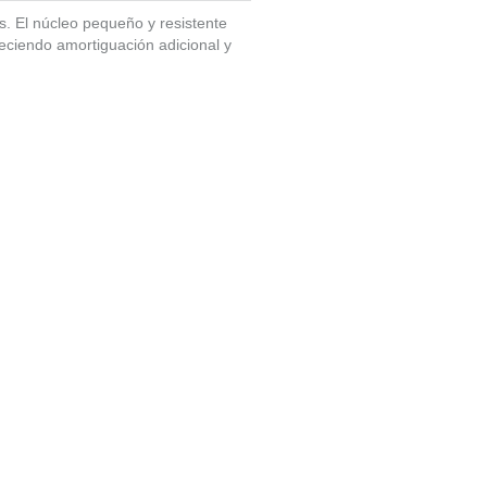
 El núcleo pequeño y resistente
eciendo amortiguación adicional y