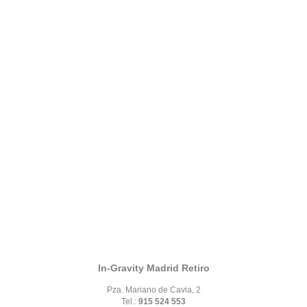
In-Gravity Madrid Retiro
Pza. Mariano de Cavia, 2
Tel.:
915 524 553