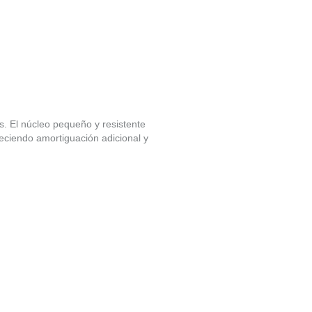
 El núcleo pequeño y resistente
eciendo amortiguación adicional y