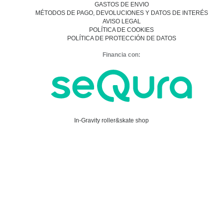
GASTOS DE ENVIO
MÉTODOS DE PAGO, DEVOLUCIONES Y DATOS DE INTERÉS
AVISO LEGAL
POLÍTICA DE COOKIES
POLÍTICA DE PROTECCIÓN DE DATOS
Financia con:
In-Gravity roller&skate shop