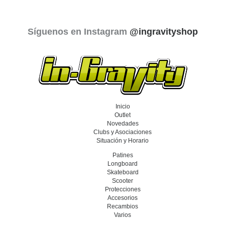
Síguenos en Instagram
@ingravityshop
Inicio
Outlet
Novedades
Clubs y Asociaciones
Situación y Horario
Patines
Longboard
Skateboard
Scooter
Protecciones
Accesorios
Recambios
Varios