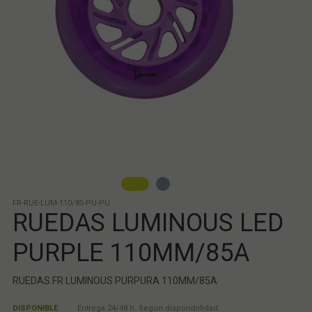
FR-RUE-LUM-110/85-PU-PU
RUEDAS LUMINOUS LED
PURPLE 110MM/85A
RUEDAS FR LUMINOUS PURPURA 110MM/85A
DISPONIBLE
Entrega 24/48 h. Según disponibilidad.