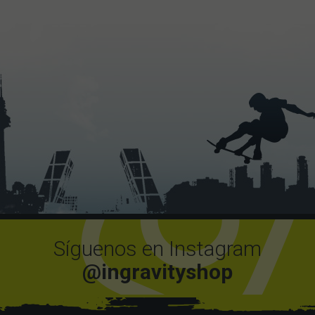
Síguenos en Instagram
@ingravityshop