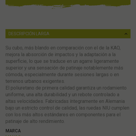
DESCRIPCIÓN LARGA
Su cubo, más blando en comparación con el de la KAO,
mejora la absorción de impactos y la adaptación a la
superficie, lo que se traduce en un agarre ligeramente
superior y una sensación de patinaje notablemente más
cómoda, especialmente durante sesiones largas o en
terrenos urbanos exigentes.
El poliuretano de primera calidad garantiza un rodamiento
uniforme, una alta durabilidad y un rebote controlado a
altas velocidades. Fabricadas íntegramente en Alemania
bajo un estricto control de calidad, las ruedas NIU cumplen
con los más altos estándares en componentes para el
patinaje de alto rendimiento.
MARCA