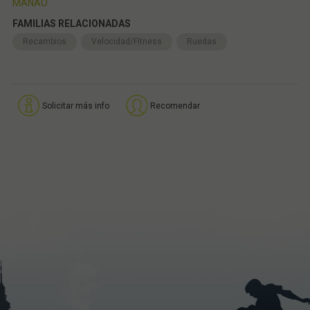
MANAO
FAMILIAS RELACIONADAS
Recambios
Velocidad/Fitness
Ruedas
Solicitar más info
Recomendar