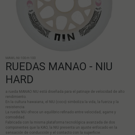
MAWL-NI-100-H-100
RUEDAS MANAO - NIU
HARD
a rueda MANAO NIU está diseñada para el patinaje de velocidad de alto
rendimiento.
En la cultura hawaiana, el NIU (coco) simboliza la vida, la fuerza y la
resistencia.
La rueda NIU ofrece un equilibrio refinado entre velocidad, agarre y
comodidad.
Fabricada con la misma plataforma tecnológica avanzada de dos
componentes que la KAO, la NIU presenta un ajuste enfocado en la
sensación de conducción y el contacto con la superficie.