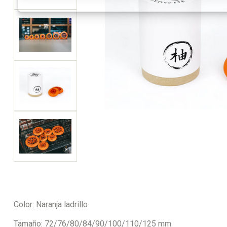
Color: Naranja ladrillo
Tamaño: 72/76/80/84/90/100/110/125 mm