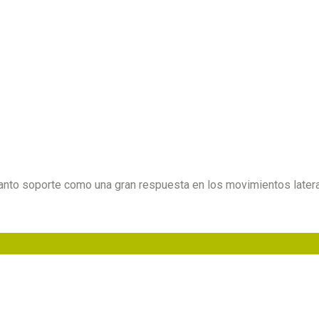
anto soporte como una gran respuesta en los movimientos latera