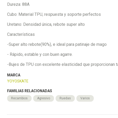
Dureza: 88A
Cubo: Material TPU, respuesta y soporte perfectos
Uretano: Densidad única, rebote super alto
Características
-Super alto rebote(90%), e ideal para patinaje de mago
- Rápido, estable y con buen agarre.
-Bujes de TPU con excelente elasticidad que proporcionan t
MARCA
YOYOSKATE
FAMILIAS RELACIONADAS
Recambios
Agresivo
Ruedas
Varios