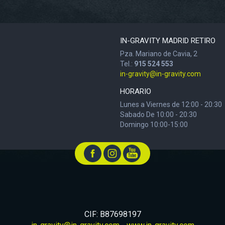
IN-GRAVITY MADRID RETIRO
Pza. Mariano de Cavia, 2
Tel.:
915 524 553
in-gravity@in-gravity.com
HORARIO
Lunes a Viernes de 12:00 - 20:30
Sabado De 10:00 - 20:30
Domingo 10:00-15:00
CIF: B87698197