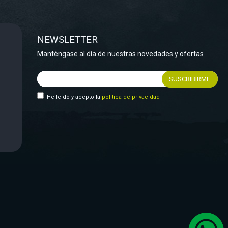
NEWSLETTER
Manténgase al día de nuestras novedades y ofertas
He leído y acepto la
política de privacidad