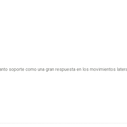
anto soporte como una gran respuesta en los movimientos latera