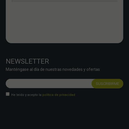
NEWSLETTER
Manténgase al día de nuestras novedades y ofertas
He leído y acepto la
política de privacidad