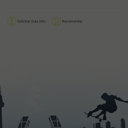
Solicitar más info
Recomendar