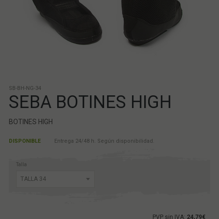
SB-BH-NG-34
SEBA BOTINES HIGH
BOTINES HIGH
DISPONIBLE
Entrega 24/48 h. Según disponibilidad.
Talla
PVP sin IVA:
24,79€