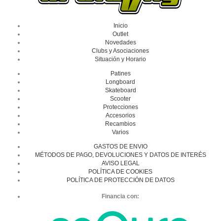
Inicio
Outlet
Novedades
Clubs y Asociaciones
Situación y Horario
Patines
Longboard
Skateboard
Scooter
Protecciones
Accesorios
Recambios
Varios
GASTOS DE ENVIO
MÉTODOS DE PAGO, DEVOLUCIONES Y DATOS DE INTERÉS
AVISO LEGAL
POLÍTICA DE COOKIES
POLÍTICA DE PROTECCIÓN DE DATOS
Financia con: