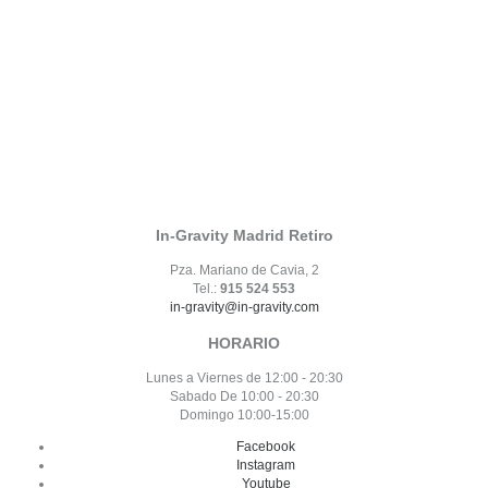
In-Gravity Madrid Retiro
Pza. Mariano de Cavia, 2
Tel.:
915 524 553
in-gravity@in-gravity.com
HORARIO
Lunes a Viernes de 12:00 - 20:30
Sabado De 10:00 - 20:30
Domingo 10:00-15:00
Facebook
Instagram
Youtube