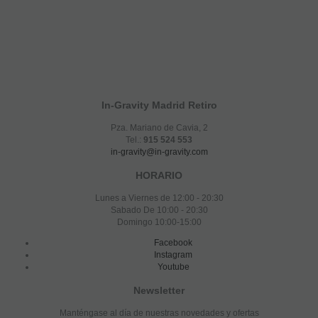
In-Gravity Madrid Retiro
Pza. Mariano de Cavia, 2
Tel.:
915 524 553
in-gravity@in-gravity.com
HORARIO
Lunes a Viernes de 12:00 - 20:30
Sabado De 10:00 - 20:30
Domingo 10:00-15:00
Facebook
Instagram
Youtube
Newsletter
Manténgase al día de nuestras novedades y ofertas