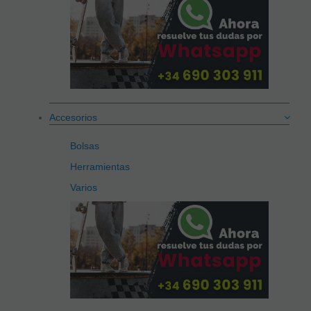
Accesorios
Bolsas
Herramientas
Varios