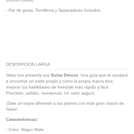
243mm (4x80)
- Par de guías, Tornillería y Separadores incluidos
DESCRIPCIÓN LARGA
Seba nos presenta sus
Guías Deluxe
. Una guía que te ayudará
a encontrar un estilo propio y como la propia marca dice;
mejorar tus habilidades de freestyle más rápido y fácil.
Precisión, solidez, resistencia. Un valor seguro.
¡Dale un toque diferente a tus patines con este gran chasis de
Seba!
Características:
- Color: Negro Mate