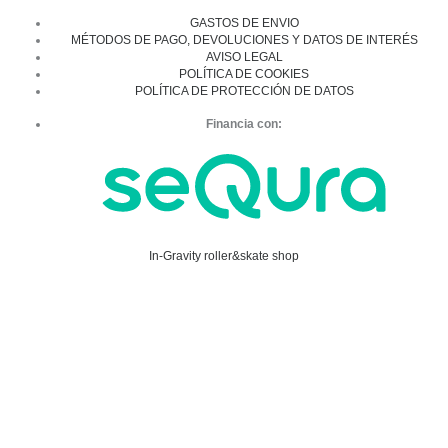
GASTOS DE ENVIO
MÉTODOS DE PAGO, DEVOLUCIONES Y DATOS DE INTERÉS
AVISO LEGAL
POLÍTICA DE COOKIES
POLÍTICA DE PROTECCIÓN DE DATOS
Financia con:
In-Gravity roller&skate shop