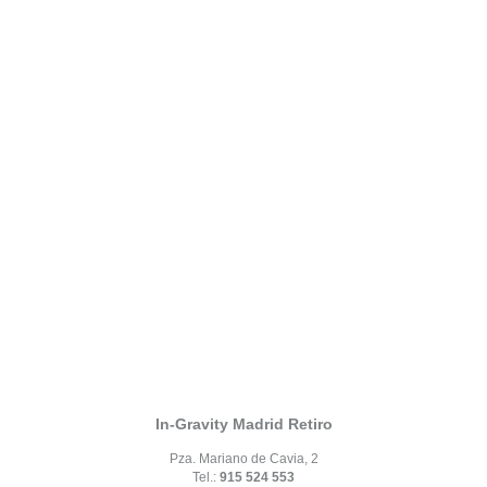
In-Gravity Madrid Retiro
Pza. Mariano de Cavia, 2
Tel.:
915 524 553