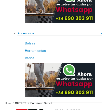
Accesorios
Bolsas
Herramientas
Varios
Home
OUTLET
Freeskate Outlet