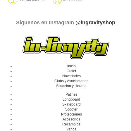
Síguenos en Instagram
@ingravityshop
Inicio
Outlet
Novedades
Clubs y Asociaciones
Situación y Horario
Patines
Longboard
Skateboard
Scooter
Protecciones
Accesorios
Recambios
Varios