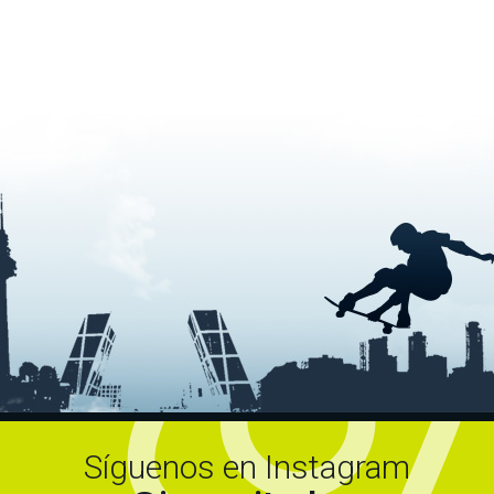
Síguenos en Instagram