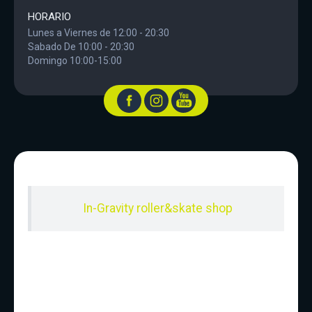
HORARIO
Lunes a Viernes de 12:00 - 20:30
Sabado De 10:00 - 20:30
Domingo 10:00-15:00
In-Gravity roller&skate shop