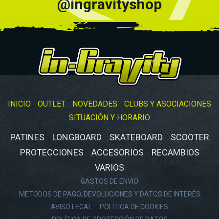
@ingravityshop
INICIO
OUTLET
NOVEDADES
CLUBS Y ASOCIACIONES
SITUACIÓN Y HORARIO
PATINES
LONGBOARD
SKATEBOARD
SCOOTER
PROTECCIONES
ACCESORIOS
RECAMBIOS
VARIOS
GASTOS DE ENVIO
MÉTODOS DE PAGO, DEVOLUCIONES Y DATOS DE INTERÉS
AVISO LEGAL
POLÍTICA DE COOKIES