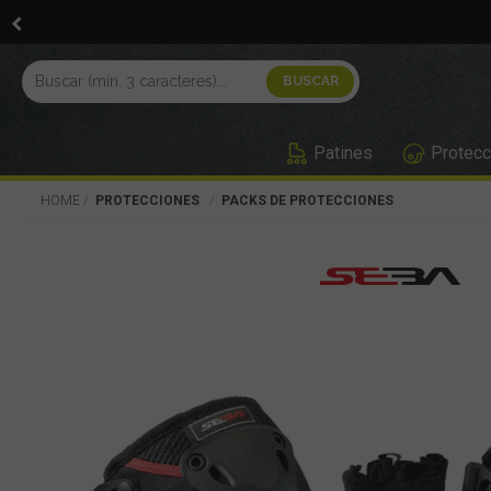
Patines
Protecc
HOME
PROTECCIONES
PACKS DE PROTECCIONES