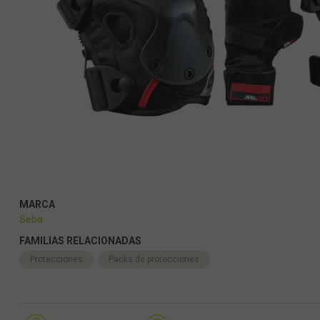
MARCA
Seba
FAMILIAS RELACIONADAS
Protecciones
Packs de protecciones