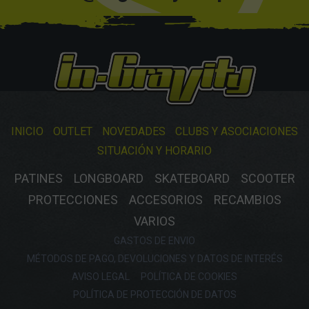
INICIO
OUTLET
NOVEDADES
CLUBS Y ASOCIACIONES
SITUACIÓN Y HORARIO
PATINES
LONGBOARD
SKATEBOARD
SCOOTER
PROTECCIONES
ACCESORIOS
RECAMBIOS
VARIOS
GASTOS DE ENVIO
MÉTODOS DE PAGO, DEVOLUCIONES Y DATOS DE INTERÉS
AVISO LEGAL
POLÍTICA DE COOKIES
POLÍTICA DE PROTECCIÓN DE DATOS