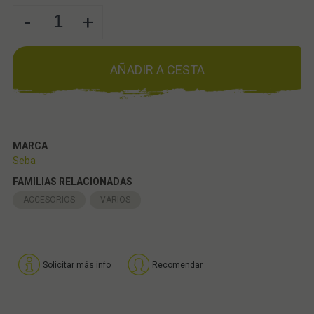
-
+
AÑADIR A CESTA
MARCA
Seba
FAMILIAS RELACIONADAS
ACCESORIOS
VARIOS
Solicitar más info
Recomendar