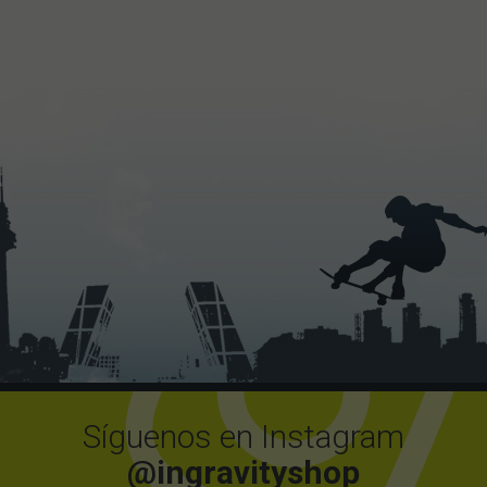
Síguenos en Instagram
@ingravityshop