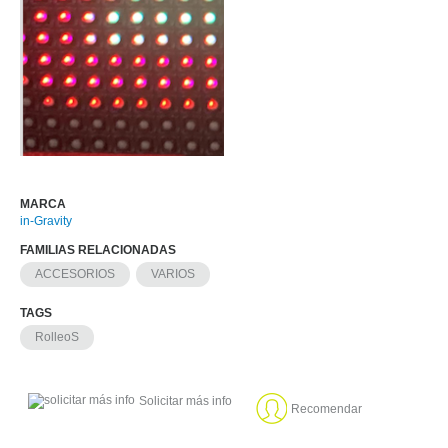
MARCA
in-Gravity
FAMILIAS RELACIONADAS
ACCESORIOS
VARIOS
TAGS
RolleoS
Solicitar más info
Recomendar