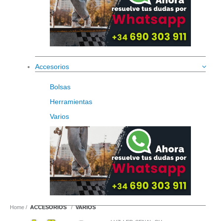
Accesorios
Bolsas
Herramientas
Varios
Home
ACCESORIOS
VARIOS