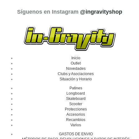
Síguenos en Instagram
@ingravityshop
Inicio
Outlet
Novedades
Clubs y Asociaciones
Situación y Horario
Patines
Longboard
Skateboard
Scooter
Protecciones
Accesorios
Recambios
Varios
GASTOS DE ENVIO