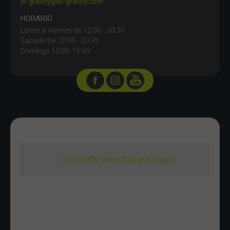
in-gravity@in-gravity.com
HORARIO
Lunes a Viernes de 12:00 - 20:30
Sabado De 10:00 - 20:30
Domingo 10:00-15:00
In-Gravity roller&skate shop