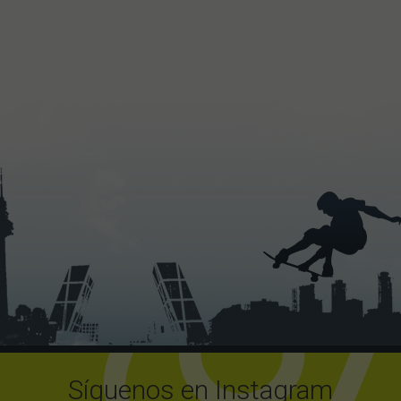
Síguenos en Instagram