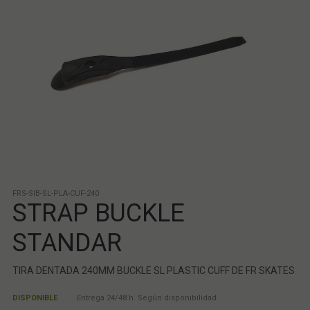
FRS-SIB-SL-PLA-CUF-240
STRAP BUCKLE
STANDAR
TIRA DENTADA 240MM BUCKLE SL PLASTIC CUFF DE FR SKATES
DISPONIBLE
Entrega 24/48 h. Según disponibilidad.