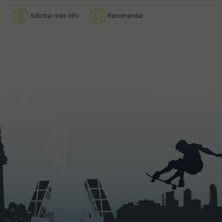
Solicitar más info
Recomendar