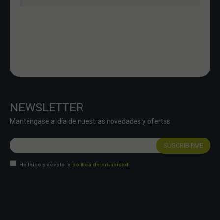
NEWSLETTER
Manténgase al día de nuestras novedades y ofertas
He leído y acepto la
política de privacidad