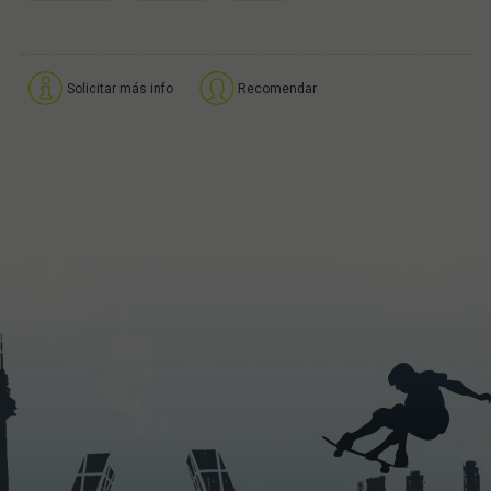
Solicitar más info
Recomendar