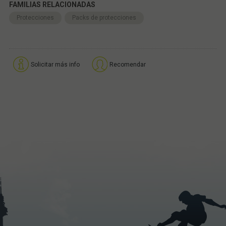
FAMILIAS RELACIONADAS
Protecciones
Packs de protecciones
Solicitar más info
Recomendar