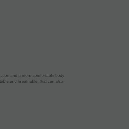
ection and a more comfortable body
table and breathable, that can also