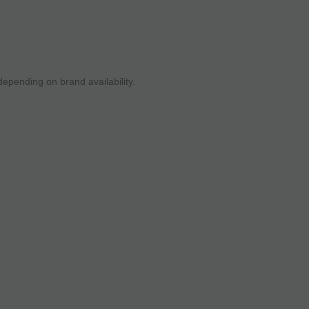
epending on brand availability.