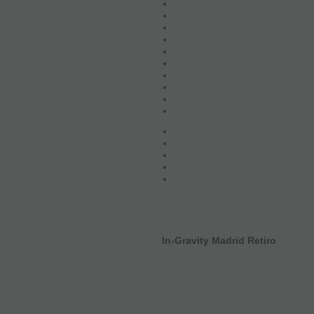
In-Gravity Madrid Retiro