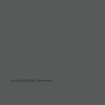
In-Gravity Bike Santander