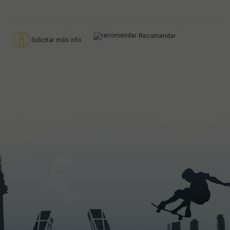
Recomendar
Solicitar más info