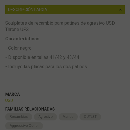
DESCRIPCIÓN LARGA
Soulplates de recambio para patines de agresivo USD
Throne UFS.
Características:
- Color negro
- Disponible en tallas 41/42 y 43/44
- Incluye las placas para los dos patines
MARCA
USD
FAMILIAS RELACIONADAS
Recambios
Agresivo
Varios
OUTLET
Aggressive Outlet