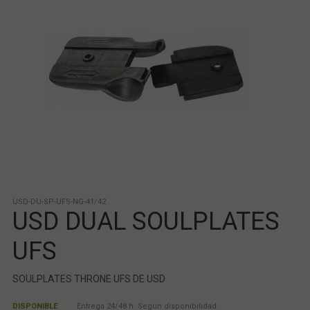
USD-DU-SP-UFS-NG-41/42
USD DUAL SOULPLATES
UFS
SOULPLATES THRONE UFS DE USD
DISPONIBLE
Entrega 24/48 h. Según disponibilidad.