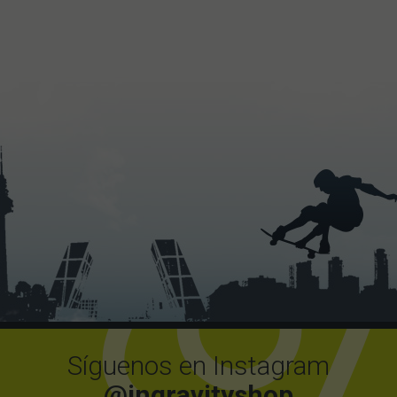
Síguenos en Instagram
@ingravityshop