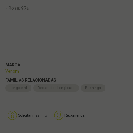
- Rosa: 97a
MARCA
Venom
FAMILIAS RELACIONADAS
Longboard
Recambios Longboard
Bushings
Solicitar más info
Recomendar