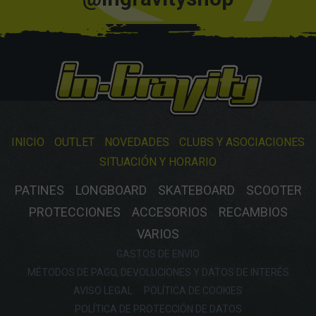
INICIO
OUTLET
NOVEDADES
CLUBS Y ASOCIACIONES
SITUACIÓN Y HORARIO
PATINES
LONGBOARD
SKATEBOARD
SCOOTER
PROTECCIONES
ACCESORIOS
RECAMBIOS
VARIOS
GASTOS DE ENVIO
MÉTODOS DE PAGO, DEVOLUCIONES Y DATOS DE INTERÉS
AVISO LEGAL
POLÍTICA DE COOKIES
POLÍTICA DE PROTECCIÓN DE DATOS