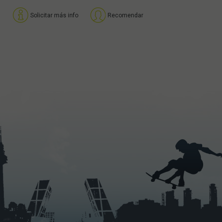
Solicitar más info
Recomendar