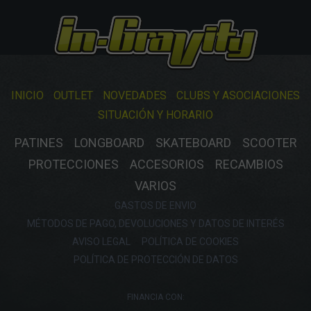
INICIO
OUTLET
NOVEDADES
CLUBS Y ASOCIACIONES
SITUACIÓN Y HORARIO
PATINES
LONGBOARD
SKATEBOARD
SCOOTER
PROTECCIONES
ACCESORIOS
RECAMBIOS
VARIOS
GASTOS DE ENVIO
MÉTODOS DE PAGO, DEVOLUCIONES Y DATOS DE INTERÉS
AVISO LEGAL
POLÍTICA DE COOKIES
POLÍTICA DE PROTECCIÓN DE DATOS
FINANCIA CON: