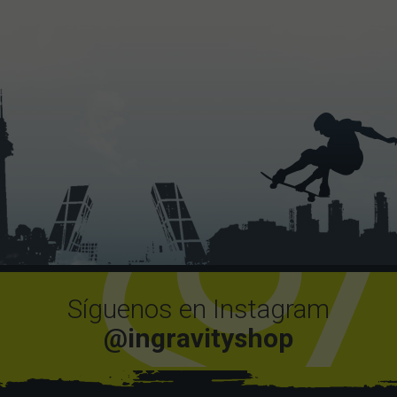
Síguenos en Instagram
@ingravityshop