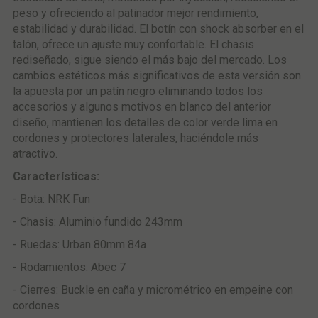
peso y ofreciendo al patinador mejor rendimiento,
estabilidad y durabilidad. El botín con shock absorber en el
talón, ofrece un ajuste muy confortable. El chasis
rediseñado, sigue siendo el más bajo del mercado. Los
cambios estéticos más significativos de esta versión son
la apuesta por un patín negro eliminando todos los
accesorios y algunos motivos en blanco del anterior
diseño, mantienen los detalles de color verde lima en
cordones y protectores laterales, haciéndole más
atractivo.
Características:
- Bota: NRK Fun
- Chasis: Aluminio fundido 243mm
- Ruedas: Urban 80mm 84a
- Rodamientos: Abec 7
- Cierres: Buckle en caña y micrométrico en empeine con
cordones