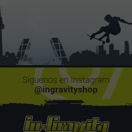
Síguenos en Instagram
@ingravityshop