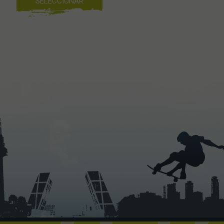
SELECCIONAR