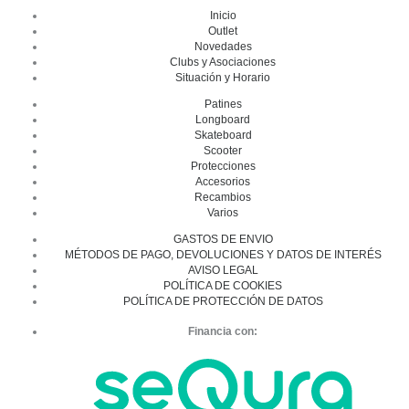
Inicio
Outlet
Novedades
Clubs y Asociaciones
Situación y Horario
Patines
Longboard
Skateboard
Scooter
Protecciones
Accesorios
Recambios
Varios
GASTOS DE ENVIO
MÉTODOS DE PAGO, DEVOLUCIONES Y DATOS DE INTERÉS
AVISO LEGAL
POLÍTICA DE COOKIES
POLÍTICA DE PROTECCIÓN DE DATOS
Financia con: