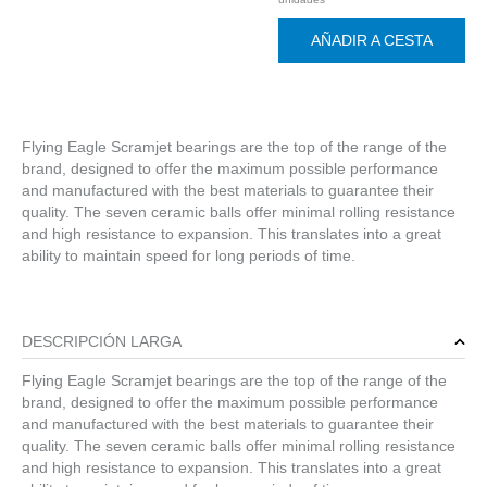
AÑADIR A CESTA
Flying Eagle Scramjet bearings are the top of the range of the
brand, designed to offer the maximum possible performance
and manufactured with the best materials to guarantee their
quality. The seven ceramic balls offer minimal rolling resistance
and high resistance to expansion. This translates into a great
ability to maintain speed for long periods of time.
DESCRIPCIÓN LARGA
Flying Eagle Scramjet bearings are the top of the range of the
brand, designed to offer the maximum possible performance
and manufactured with the best materials to guarantee their
quality. The seven ceramic balls offer minimal rolling resistance
and high resistance to expansion. This translates into a great