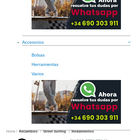
Accesorios
Bolsas
Herramientas
Varios
Home
Recambios
Street Surfing
Rodamientos