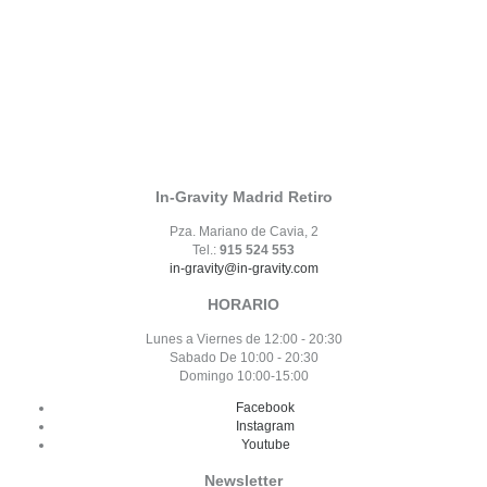
In-Gravity Madrid Retiro
Pza. Mariano de Cavia, 2
Tel.:
915 524 553
in-gravity@in-gravity.com
HORARIO
Lunes a Viernes de 12:00 - 20:30
Sabado De 10:00 - 20:30
Domingo 10:00-15:00
Facebook
Instagram
Youtube
Newsletter