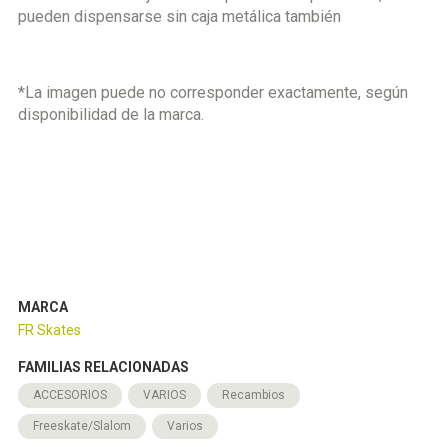
pueden dispensarse sin caja metálica también
*La imagen puede no corresponder exactamente, según
disponibilidad de la marca.
MARCA
FR Skates
FAMILIAS RELACIONADAS
ACCESORIOS
VARIOS
Recambios
Freeskate/Slalom
Varios