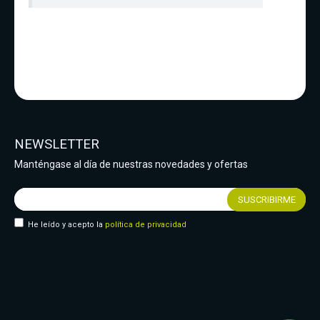
NEWSLETTER
Manténgase al día de nuestras novedades y ofertas
He leído y acepto la
política de privacidad