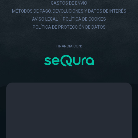
GASTOS DE ENVIO
MÉTODOS DE PAGO, DEVOLUCIONES Y DATOS DE INTERÉS
AVISO LEGAL
POLÍTICA DE COOKIES
POLÍTICA DE PROTECCIÓN DE DATOS
FINANCIA CON: