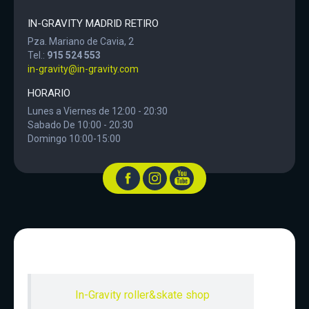
IN-GRAVITY MADRID RETIRO
Pza. Mariano de Cavia, 2
Tel.:
915 524 553
in-gravity@in-gravity.com
HORARIO
Lunes a Viernes de 12:00 - 20:30
Sabado De 10:00 - 20:30
Domingo 10:00-15:00
In-Gravity roller&skate shop