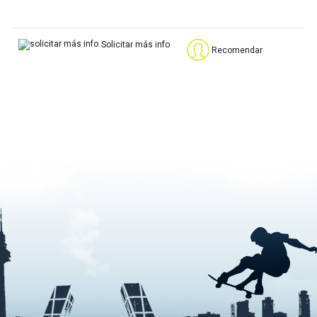
Solicitar más info
Recomendar