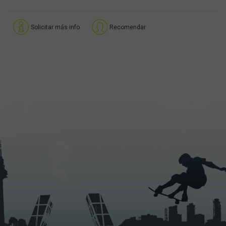
Solicitar más info
Recomendar