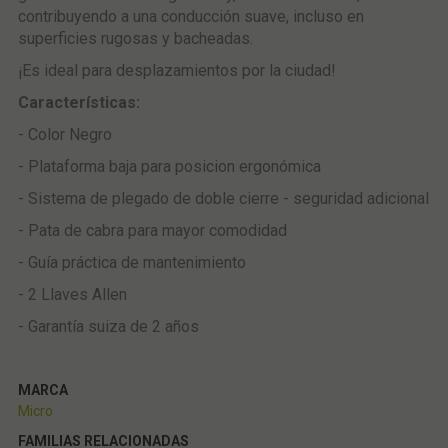
contribuyendo a una conducción suave, incluso en
superficies rugosas y bacheadas.
¡Es ideal para desplazamientos por la ciudad!
Características:
- Color Negro
- Plataforma baja para posicion ergonómica
- Sistema de plegado de doble cierre - seguridad adicional
- Pata de cabra para mayor comodidad
- Guía práctica de mantenimiento
- 2 Llaves Allen
- Garantía suiza de 2 años
MARCA
Micro
FAMILIAS RELACIONADAS