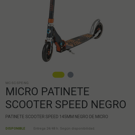
MC-SC-SPE-NG
MICRO PATINETE
SCOOTER SPEED NEGRO
PATINETE SCOOTER SPEED 145MM NEGRO DE MICRO
DISPONIBLE
Entrega 24/48 h. Según disponibilidad.