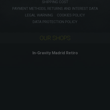
SHIPPING COST
PAYMENT METHODS, RETURNS AND INTEREST DATA
LEGAL WARNING
COOKIES POLICY
DATA PROTECTION POLICY
OUR SHOPS
In-Gravity Madrid Retiro