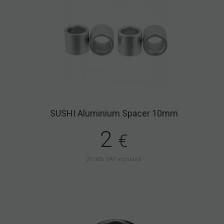
SUSHI Aluminium Spacer 10mm
2
€
21.00%
VAT included