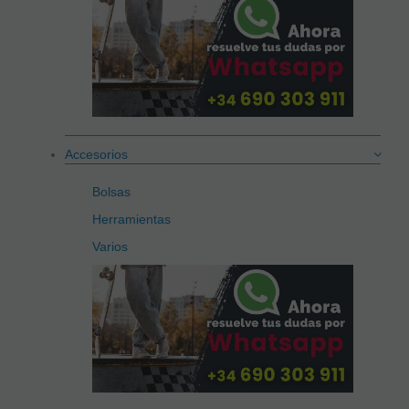
Accesorios
Bolsas
Herramientas
Varios