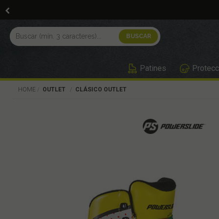
Patines
Protecc
HOME
OUTLET
CLÁSICO OUTLET