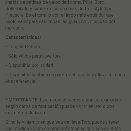
chasis de patines de velocidad como Pilot, Bont,
Rollerblade y similares como guías de freestyle tipo
Pleasure. Es el tornillo con el largo más estándar que
suele valer para casi todas las guías de velocidad del
mercado.
Características:
- Longitud 34mm
- Sólo válido para llave torx
- Disponible por unidad
- Disponible también en pack de 8 tornillos y llave torx con
otra referencia
*IMPORTANTE:
Las medidas siempre son aproximadas,
según datos de fabricación puede variar en uno o dos
milímetros de largo.
Si no te viniera bien que sea de llave Torx, puedes tener
con medida 35mm en otras referencias que son de Allen,