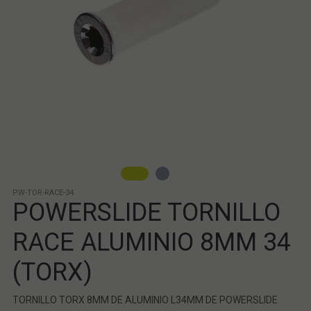
PW-TOR-RACE-34
POWERSLIDE TORNILLO
RACE ALUMINIO 8MM 34
(TORX)
TORNILLO TORX 8MM DE ALUMINIO L34MM DE POWERSLIDE