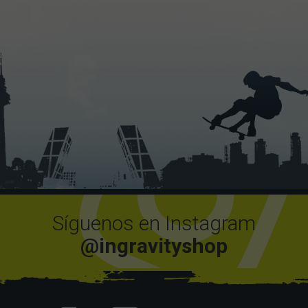
Síguenos en Instagram
@ingravityshop