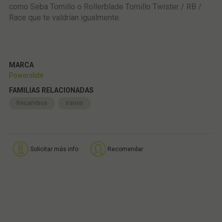
como Seba Tornillo o Rollerblade Tornillo Twister / RB /
Race que te valdrían igualmente.
MARCA
Powerslide
FAMILIAS RELACIONADAS
Recambios
Varios
Solicitar más info
Recomendar