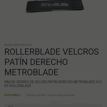
RB-VEL-METROB-DE-47
ROLLERBLADE VELCROS
PATÍN DERECHO
METROBLADE
PAR DE CIERRES DE VELCRO PATÍN DERECHO METROBLADE 310
DE ROLLERBLADE
DISPONIBLE
Entrega 24/48 h. Según disponibilidad.
Talla