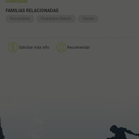
Rollerblade
FAMILIAS RELACIONADAS
Recambios
Freeskate/Slalom
Varios
Solicitar más info
Recomendar