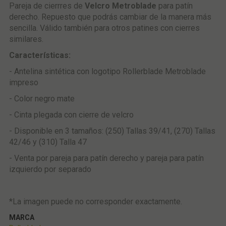
Pareja de cierrres de
Velcro Metroblade
para patín
derecho. Repuesto que podrás cambiar de la manera más
sencilla. Válido también para otros patines con cierres
similares.
Características:
- Antelina sintética con logotipo Rollerblade Metroblade
impreso
- Color negro mate
- Cinta plegada con cierre de velcro
- Disponible en 3 tamaños: (250) Tallas 39/41, (270) Tallas
42/46 y (310) Talla 47
- Venta por pareja para patín derecho y pareja para patín
izquierdo por separado
*La imagen puede no corresponder exactamente.
MARCA