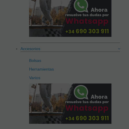
Accesorios
Bolsas
Herramientas
Varios