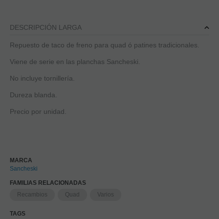
DESCRIPCIÓN LARGA
Repuesto de taco de freno para quad ó patines tradicionales.
Viene de serie en las planchas Sancheski.
No incluye tornillería.
Dureza blanda.
Precio por unidad.
MARCA
Sancheski
FAMILIAS RELACIONADAS
Recambios
Quad
Varios
TAGS