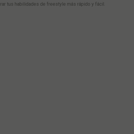
rar tus habilidades de freestyle más rápido y fácil.