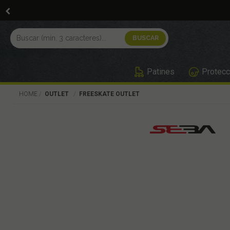
Patines
Protecc
HOME
OUTLET
FREESKATE OUTLET