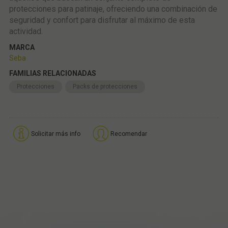
protecciones para patinaje, ofreciendo una combinación de
seguridad y confort para disfrutar al máximo de esta
actividad.
MARCA
Seba
FAMILIAS RELACIONADAS
Protecciones
Packs de protecciones
Solicitar más info
Recomendar