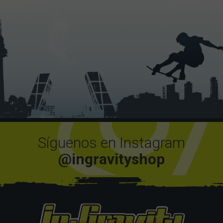
Síguenos en Instagram
@ingravityshop