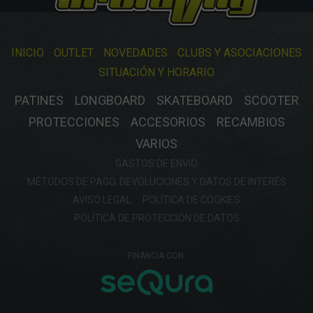
INICIO
OUTLET
NOVEDADES
CLUBS Y ASOCIACIONES
SITUACIÓN Y HORARIO
PATINES
LONGBOARD
SKATEBOARD
SCOOTER
PROTECCIONES
ACCESORIOS
RECAMBIOS
VARIOS
GASTOS DE ENVIO
MÉTODOS DE PAGO, DEVOLUCIONES Y DATOS DE INTERÉS
AVISO LEGAL
POLÍTICA DE COOKIES
POLÍTICA DE PROTECCIÓN DE DATOS
FINANCIA CON: