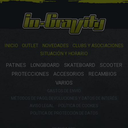
INICIO
OUTLET
NOVEDADES
CLUBS Y ASOCIACIONES
SITUACIÓN Y HORARIO
PATINES
LONGBOARD
SKATEBOARD
SCOOTER
PROTECCIONES
ACCESORIOS
RECAMBIOS
VARIOS
GASTOS DE ENVIO
MÉTODOS DE PAGO, DEVOLUCIONES Y DATOS DE INTERÉS
AVISO LEGAL
POLÍTICA DE COOKIES
POLÍTICA DE PROTECCIÓN DE DATOS