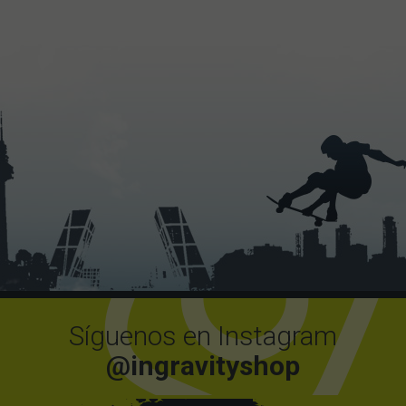
Síguenos en Instagram
@ingravityshop