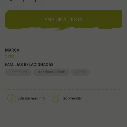
AÑADIR A CESTA
MARCA
Seba
FAMILIAS RELACIONADAS
Recambios
Freeskate/Slalom
Varios
Solicitar más info
Recomendar