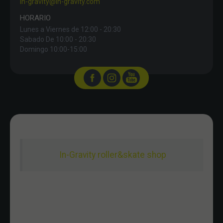
in-gravity@in-gravity.com
HORARIO
Lunes a Viernes de 12:00 - 20:30
Sabado De 10:00 - 20:30
Domingo 10:00-15:00
In-Gravity roller&skate shop