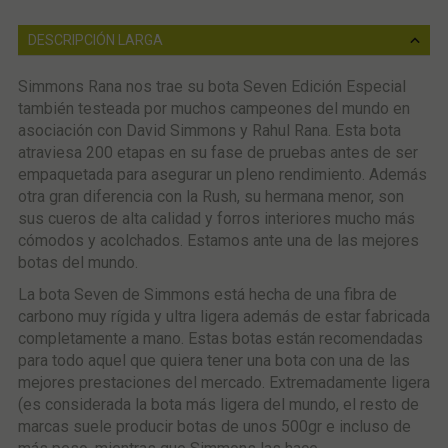
DESCRIPCIÓN LARGA
Simmons Rana nos trae su bota Seven Edición Especial
también testeada por muchos campeones del mundo en
asociación con David Simmons y Rahul Rana. Esta bota
atraviesa 200 etapas en su fase de pruebas antes de ser
empaquetada para asegurar un pleno rendimiento. Además
otra gran diferencia con la Rush, su hermana menor, son
sus cueros de alta calidad y forros interiores mucho más
cómodos y acolchados. Estamos ante una de las mejores
botas del mundo.
La bota Seven de Simmons está hecha de una fibra de
carbono muy rígida y ultra ligera además de estar fabricada
completamente a mano. Estas botas están recomendadas
para todo aquel que quiera tener una bota con una de las
mejores prestaciones del mercado. Extremadamente ligera
(es considerada la bota más ligera del mundo, el resto de
marcas suele producir botas de unos 500gr e incluso de