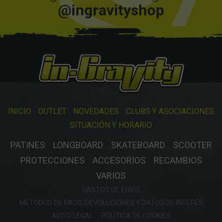
@ingravityshop
INICIO
OUTLET
NOVEDADES
CLUBS Y ASOCIACIONES
SITUACIÓN Y HORARIO
PATINES
LONGBOARD
SKATEBOARD
SCOOTER
PROTECCIONES
ACCESORIOS
RECAMBIOS
VARIOS
GASTOS DE ENVIO
MÉTODOS DE PAGO, DEVOLUCIONES Y DATOS DE INTERÉS
AVISO LEGAL
POLÍTICA DE COOKIES