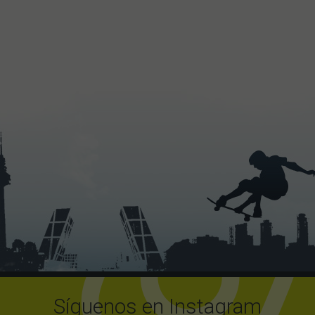
Síguenos en Instagram