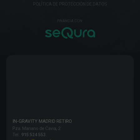
POLÍTICA DE PROTECCIÓN DE DATOS
FINANCIA CON:
IN-GRAVITY MADRID RETIRO
Pza. Mariano de Cavia, 2
Tel.:
915 524 553