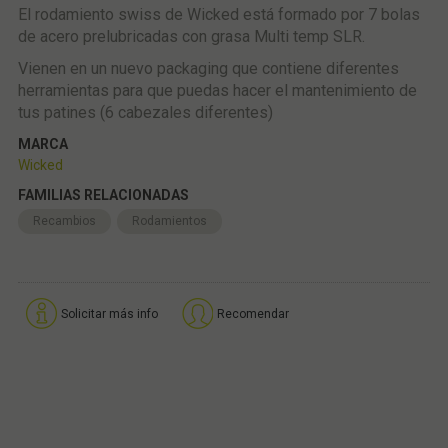
El rodamiento swiss de Wicked está formado por 7 bolas
de acero prelubricadas con grasa Multi temp SLR.
Vienen en un nuevo packaging que contiene diferentes
herramientas para que puedas hacer el mantenimiento de
tus patines (6 cabezales diferentes)
MARCA
Wicked
FAMILIAS RELACIONADAS
Recambios
Rodamientos
Solicitar más info
Recomendar