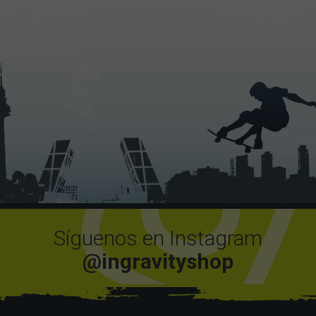
Síguenos en Instagram
@ingravityshop