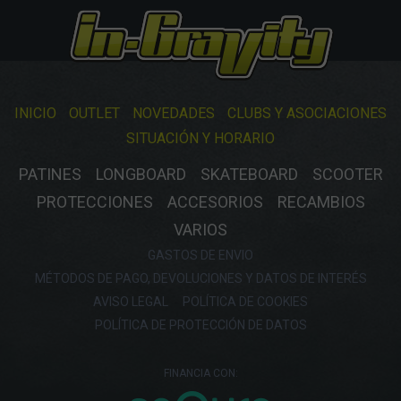
INICIO
OUTLET
NOVEDADES
CLUBS Y ASOCIACIONES
SITUACIÓN Y HORARIO
PATINES
LONGBOARD
SKATEBOARD
SCOOTER
PROTECCIONES
ACCESORIOS
RECAMBIOS
VARIOS
GASTOS DE ENVIO
MÉTODOS DE PAGO, DEVOLUCIONES Y DATOS DE INTERÉS
AVISO LEGAL
POLÍTICA DE COOKIES
POLÍTICA DE PROTECCIÓN DE DATOS
FINANCIA CON: